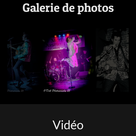
Galerie de photos
Vidéo