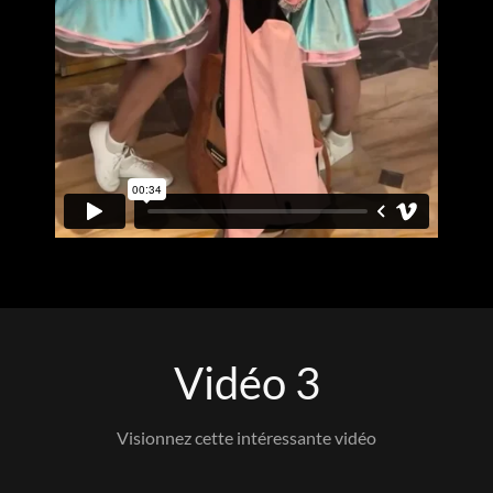
Vidéo 3
Visionnez cette intéressante vidéo