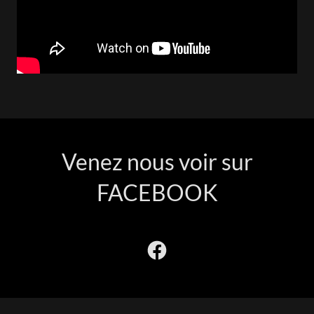
Venez nous voir sur
FACEBOOK