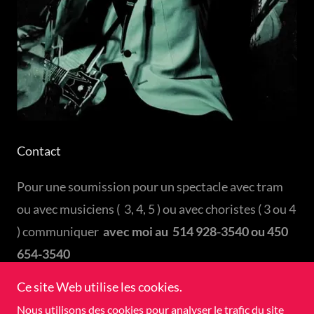
Contact
Pour une soumission pour un spectacle avec tram
ou avec musiciens ( 3, 4, 5 ) ou avec choristes ( 3 ou 4
) communiquer
avec moi au 514 928-3540 ou 450
654-3540
Ce site Web utilise les cookies.
Nous utilisons des cookies pour analyser le trafic du site