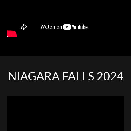
NIAGARA FALLS 2024