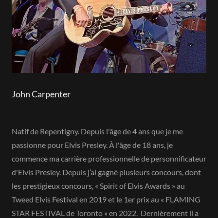
John Carpenter
Natif de Repentigny. Depuis l'âge de 4 ans que je me
passionne pour Elvis Presley. À l'âge de 18 ans, je
commence ma carrière professionnelle de personnificateur
d'Elvis Presley. Depuis j’ai gagné plusieurs concours, dont
les prestigieux concours, « Spirit of Elvis Awards » au
Tweed Elvis Festival en 2019 et le 1er prix au « FLAMING
STAR FESTIVAL de Toronto » en 2022. Dernièrement il a