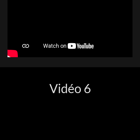
Vidéo 6