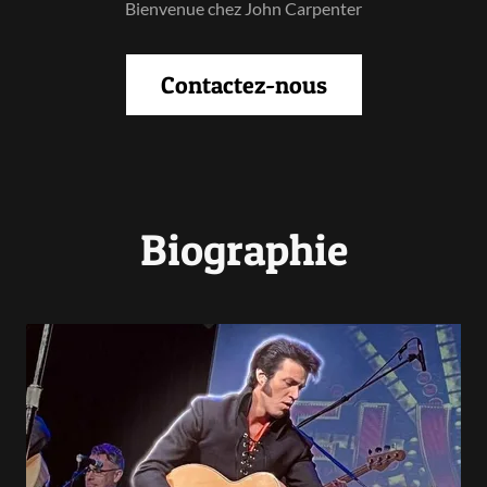
Bienvenue chez John Carpenter
Contactez-nous
Biographie