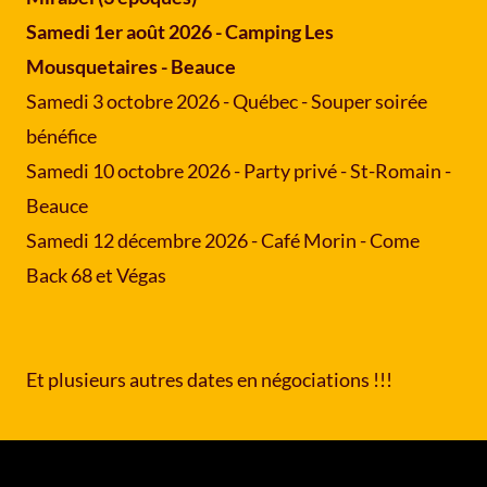
Samedi 1er août 2026 - Camping Les
Mousquetaires - Beauce
Samedi 3 octobre 2026 - Québec - Souper soirée
bénéfice
Samedi 10 octobre 2026 - Party privé - St-Romain -
Beauce
Samedi 12 décembre 2026 - Café Morin - Come
Back 68 et Végas
Et plusieurs autres dates en négociations !!!