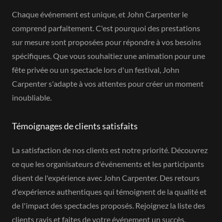
Chaque événement est unique, et John Carpenter le
comprend parfaitement. C'est pourquoi des prestations
sur mesure sont proposées pour répondre à vos besoins
spécifiques. Que vous souhaitiez une animation pour une
fête privée ou un spectacle lors d'un festival, John
Carpenter s'adapte à vos attentes pour créer un moment
inoubliable.
Témoignages de clients satisfaits
La satisfaction de nos clients est notre priorité. Découvrez
ce que les organisateurs d'événements et les participants
disent de l'expérience avec John Carpenter. Des retours
d'expérience authentiques qui témoignent de la qualité et
de l'impact des spectacles proposés. Rejoignez la liste des
clients ravis et faites de votre événement un succès.