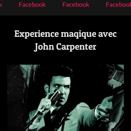
Facebook
Facebook
Facebook
Experience maqique avec
John Carpenter