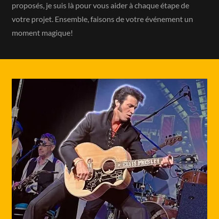
proposés, je suis là pour vous aider à chaque étape de
votre projet. Ensemble, faisons de votre événement un
moment magique!