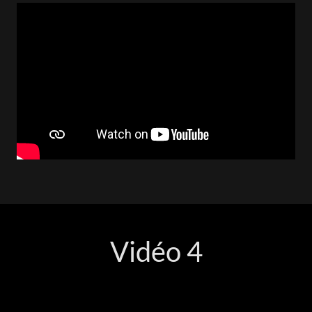
Vidéo 4