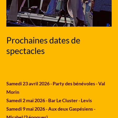
Prochaines dates de
spectacles
Samedi 23 avril 2026 - Party des bénévoles - Val
Morin
Samedi 2 mai 2026 - Bar Le Cluster - Levis
Samedi 9 mai 2026 - Aux deux Gaspésiens -
Mirabel (3 époques)