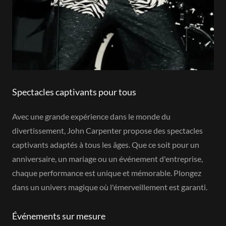
Spectacles captivants pour tous
Avec une grande expérience dans le monde du
divertissement, John Carpenter propose des spectacles
captivants adaptés à tous les âges. Que ce soit pour un
anniversaire, un mariage ou un événement d'entreprise,
chaque performance est unique et mémorable. Plongez
dans un univers magique où l'émerveillement est garanti.
Événements sur mesure