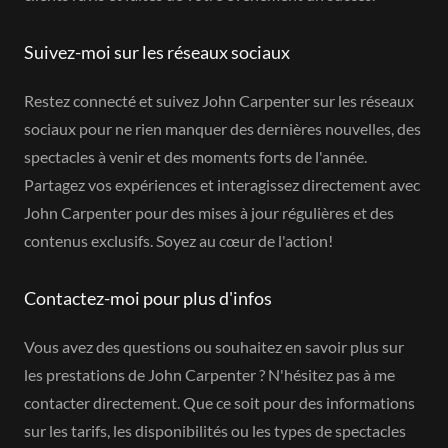
Suivez-moi sur les réseaux sociaux
Restez connecté et suivez John Carpenter sur les réseaux
sociaux pour ne rien manquer des dernières nouvelles, des
spectacles à venir et des moments forts de l'année.
Partagez vos expériences et interagissez directement avec
John Carpenter pour des mises à jour régulières et des
contenus exclusifs. Soyez au cœur de l'action!
Contactez-moi pour plus d'infos
Vous avez des questions ou souhaitez en savoir plus sur
les prestations de John Carpenter ? N'hésitez pas à me
contacter directement. Que ce soit pour des informations
sur les tarifs, les disponibilités ou les types de spectacles