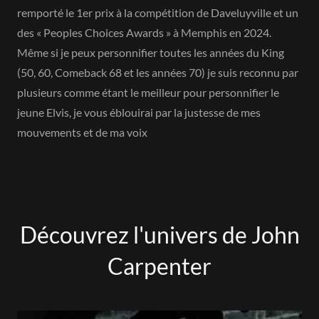
remporté le 1er prix à la compétition de Daveluyville et un
des « Peoples Choices Awards » à Memphis en 2024.
Même si je peux personnifier toutes les années du King
(50, 60, Comeback 68 et les années 70) je suis reconnu par
plusieurs comme étant le meilleur pour personnifier le
jeune Elvis, je vous éblouirai par la justesse de mes
mouvements et de ma voix
Découvrez l'univers de John
Carpenter