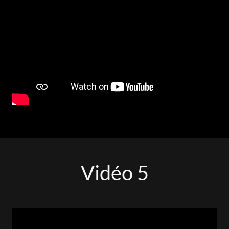
Vidéo 5